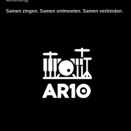
Samen zingen. Samen ontmoeten. Samen verbinden.