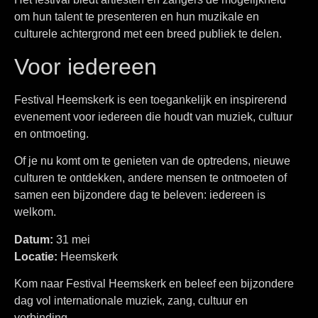
om hun talent te presenteren en hun muzikale en
culturele achtergrond met een breed publiek te delen.
Voor iedereen
Festival Heemskerk is een toegankelijk en inspirerend
evenement voor iedereen die houdt van muziek, cultuur
en ontmoeting.
Of je nu komt om te genieten van de optredens, nieuwe
culturen te ontdekken, andere mensen te ontmoeten of
samen een bijzondere dag te beleven: iedereen is
welkom.
Datum:
31 mei
Locatie:
Heemskerk
Kom naar Festival Heemskerk en beleef een bijzondere
dag vol internationale muziek, zang, cultuur en
verbinding.