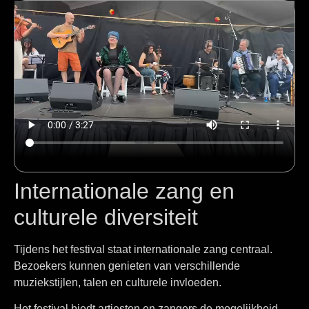
Internationale zang en
culturele diversiteit
Tijdens het festival staat internationale zang centraal.
Bezoekers kunnen genieten van verschillende
muziekstijlen, talen en culturele invloeden.
Het festival biedt artiesten en zangers de mogelijkheid