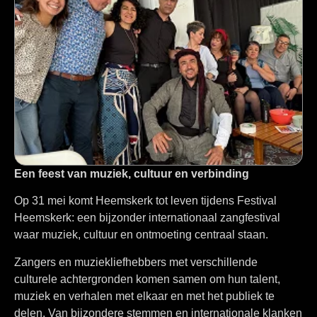
Een feest van muziek, cultuur en verbinding
Op 31 mei komt Heemskerk tot leven tijdens Festival
Heemskerk: een bijzonder internationaal zangfestival
waar muziek, cultuur en ontmoeting centraal staan.
Zangers en muziekliefhebbers met verschillende
culturele achtergronden komen samen om hun talent,
muziek en verhalen met elkaar en met het publiek te
delen. Van bijzondere stemmen en internationale klanken