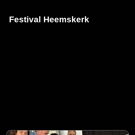
Festival Heemskerk
Festival Heemskerk