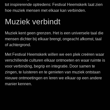
tot inspirerende optredens: Festival Heemskerk laat zien
hoe muziek mensen met elkaar kan verbinden.
Muziek verbindt
Muziek kent geen grenzen. Het is een universele taal die
mensen dichter bij elkaar brengt, ongeacht afkomst, taal
of achtergrond.
Met Festival Heemskerk willen we een plek creëren waar
verschillende culturen elkaar ontmoeten en waar ruimte is
voor verbinding, begrip en integratie. Door samen te
zingen, te luisteren en te genieten van muziek ontstaan
nieuwe ontmoetingen en leren we elkaar op een andere
manier kennen.